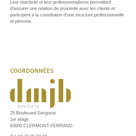
Leur réactivité et leur professionnalisme permettent
d’assurer une relation de proximité avec les clients et
participent à la constitution d’une structure professionnelle
et pérenne.
COORDONNÉES
25 Boulevard Gergovia
1er étage
63000 CLERMONT-FERRAND