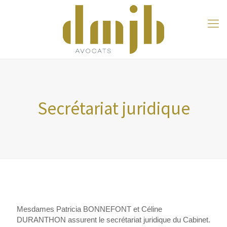
Secrétariat juridique
Mesdames Patricia BONNEFONT et Céline
DURANTHON assurent le secrétariat juridique du Cabinet.