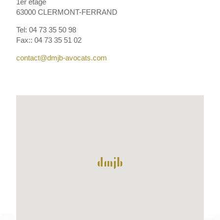
1er étage
63000 CLERMONT-FERRAND
Tel: 04 73 35 50 98
Fax:: 04 73 35 51 02
contact@dmjb-avocats.com