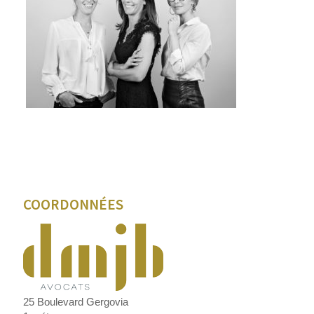
COORDONNÉES
25 Boulevard Gergovia