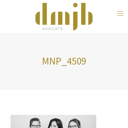
MNP_4509