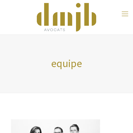
equipe