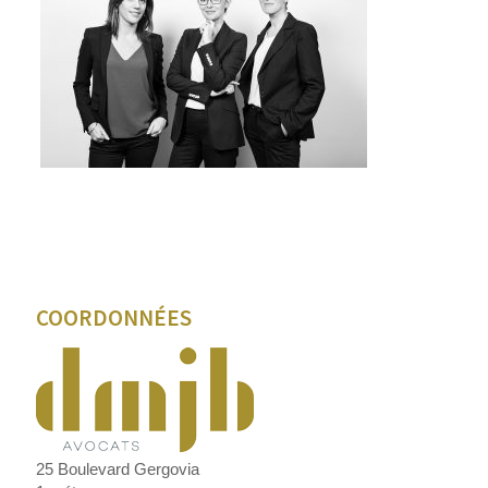
COORDONNÉES
25 Boulevard Gergovia