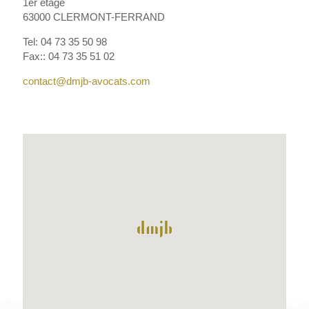
1er étage
63000 CLERMONT-FERRAND
Tel: 04 73 35 50 98
Fax:: 04 73 35 51 02
contact@dmjb-avocats.com